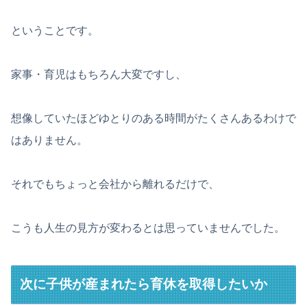
ということです。
家事・育児はもちろん大変ですし、
想像していたほどゆとりのある時間がたくさんあるわけで
はありません。
それでもちょっと会社から離れるだけで、
こうも人生の見方が変わるとは思っていませんでした。
次に子供が産まれたら育休を取得したいか