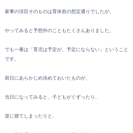
家事の項目そのものは育休前の想定通りでしたが、
やってみると予想外のこともたくさんありました。
でも一番は「育児は予定が、予定にならない」ということ
です。
前日にあらかじめ決めておいたものが、
当日になってみると、子どもがぐずったり、
逆に寝てしまったりと、