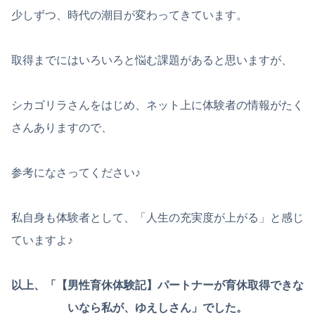
少しずつ、時代の潮目が変わってきています。
取得までにはいろいろと悩む課題があると思いますが、
シカゴリラさんをはじめ、ネット上に体験者の情報がたく
さんありますので、
参考になさってください♪
私自身も体験者として、「人生の充実度が上がる」と感じ
ていますよ♪
以上、「【男性育休体験記】パートナーが育休取得できな
いなら私が、ゆえしさん」でした。