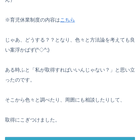
※育児休業制度の内容は
こちら
じゃあ、どうする？？となり、色々と方法論を考えても良
い案浮かばず(^◇^;)
ある時ふと「私が取得すればいいんじゃない？」と思い立
ったのです。
そこから色々と調べたり、周囲にも相談したりして、
取得にこぎつけました。