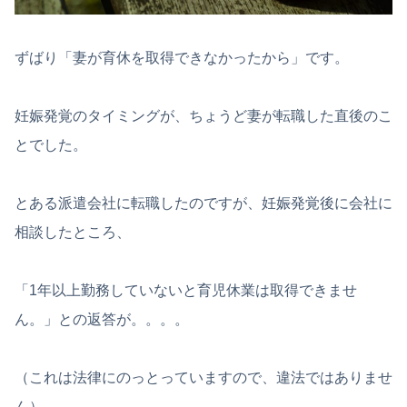
ずばり「妻が育休を取得できなかったから」です。
妊娠発覚のタイミングが、ちょうど妻が転職した直後のこ
とでした。
とある派遣会社に転職したのですが、妊娠発覚後に会社に
相談したところ、
「1年以上勤務していないと育児休業は取得できませ
ん。」との返答が。。。。
（これは法律にのっとっていますので、違法ではありませ
ん）