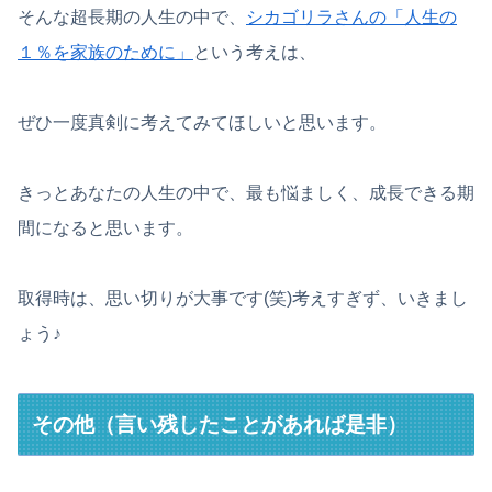
そんな超長期の人生の中で、
シカゴリラさんの「人生の
１％を家族のために」
という考えは、
ぜひ一度真剣に考えてみてほしいと思います。
きっとあなたの人生の中で、最も悩ましく、成長できる期
間になると思います。
取得時は、思い切りが大事です(笑)考えすぎず、いきまし
ょう♪
その他（言い残したことがあれば是非）