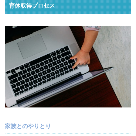
育休取得プロセス
家族とのやりとり