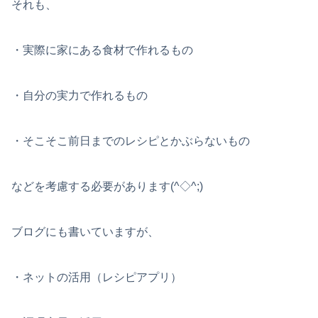
それも、
・実際に家にある食材で作れるもの
・自分の実力で作れるもの
・そこそこ前日までのレシピとかぶらないもの
などを考慮する必要があります(^◇^;)
ブログにも書いていますが、
・ネットの活用（レシピアプリ）