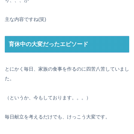
り、、、が
主な内容ですね(笑)
育休中の大変だったエピソード
とにかく毎日、家族の食事を作るのに四苦八苦していまし
た。
（というか、今もしております。。。）
毎日献立を考えるだけでも、けっこう大変です。