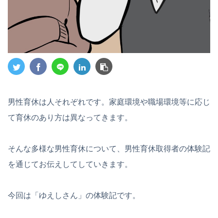
男性育休は人それぞれです。家庭環境や職場環境等に応じ
て育休のあり方は異なってきます。
そんな多様な男性育休について、男性育休取得者の体験記
を通じてお伝えしてしていきます。
今回は「ゆえしさん」の体験記です。