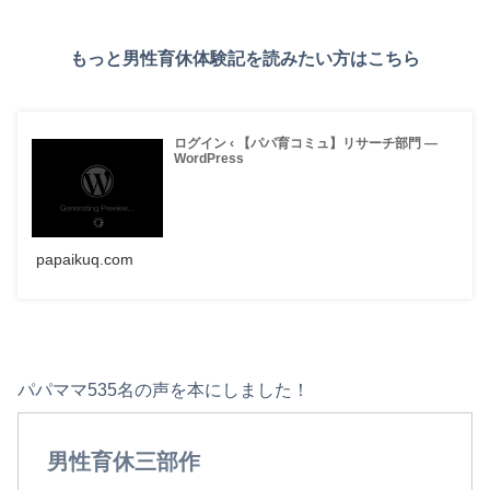
もっと男性育休体験記を読みたい方はこちら
ログイン ‹ 【パパ育コミュ】リサーチ部門 —
WordPress
papaikuq.com
パパママ535名の声を本にしました！
男性育休三部作