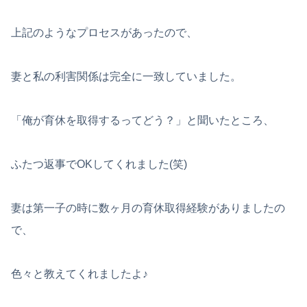
上記のようなプロセスがあったので、
妻と私の利害関係は完全に一致していました。
「俺が育休を取得するってどう？」と聞いたところ、
ふたつ返事でOKしてくれました(笑)
妻は第一子の時に数ヶ月の育休取得経験がありましたの
で、
色々と教えてくれましたよ♪