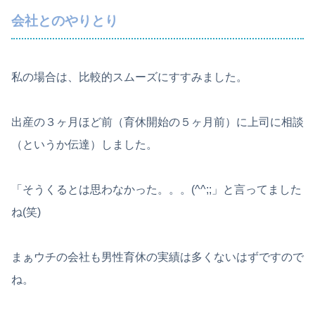
会社とのやりとり
私の場合は、比較的スムーズにすすみました。
出産の３ヶ月ほど前（育休開始の５ヶ月前）に上司に相談
（というか伝達）しました。
「そうくるとは思わなかった。。。(^^;;」と言ってました
ね(笑)
まぁウチの会社も男性育休の実績は多くないはずですので
ね。