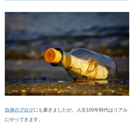
自身のブログ
にも書きましたが、人生100年時代はリアル
にやってきます。