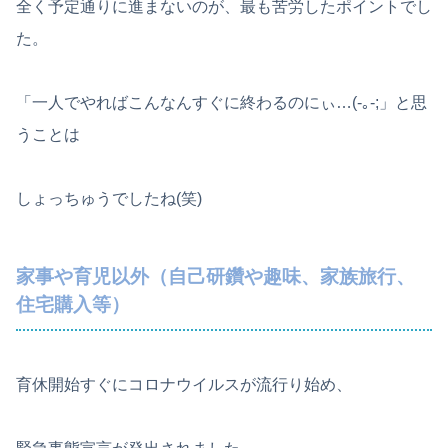
全く予定通りに進まないのが、最も苦労したポイントでし
た。
「一人でやればこんなんすぐに終わるのにぃ…(-｡-;」と思
うことは
しょっちゅうでしたね(笑)
家事や育児以外（自己研鑽や趣味、家族旅行、
住宅購入等）
育休開始すぐにコロナウイルスが流行り始め、