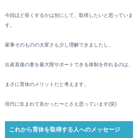
今回ほど長くするかは別にして、取得したいと思っていま
す。
家事そのものの大変さも少し理解できましたし、
出産直後の妻を最大限サポートできる体制を作れるのは、
まさに育休のメリットだと考えます。
現代に生まれて良かった〜とさえ思っています(笑)
これから育休を取得する人へのメッセージ