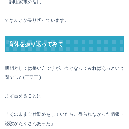
・調理家電の活用
でなんとか乗り切っています。
育休を振り返ってみて
期間としては長い方ですが、今となってみればあっという
間でした(￣▽￣;)
まず言えることは
「そのまま会社勤めをしていたら、得られなかった情報・
経験がたくさんあった」