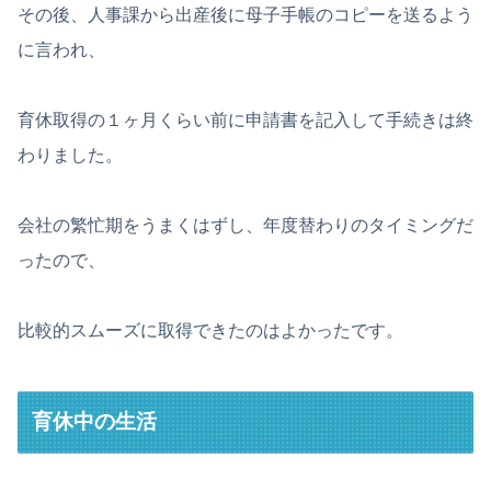
その後、人事課から出産後に母子手帳のコピーを送るよう
に言われ、
育休取得の１ヶ月くらい前に申請書を記入して手続きは終
わりました。
会社の繁忙期をうまくはずし、年度替わりのタイミングだ
ったので、
比較的スムーズに取得できたのはよかったです。
育休中の生活