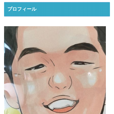
プロフィール