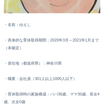
・名前：ゆえし
・具体的な育休取得期間：2020年3月～2021年1月まで
（未確定）
・居住地（都道府県）：神奈川県
・職業：会社員（301人以上1000人以下）
・育休取得時の家族構成：パパ36歳、ママ30歳、長女4
歳、次女0歳