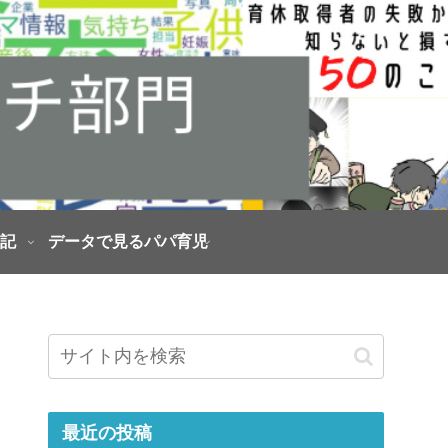
記
データで見るパパ育児
最近の投稿