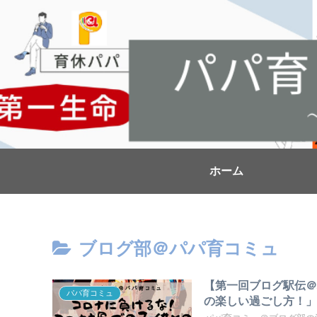
ホーム
ブログ部＠パパ育コミュ
【第一回ブログ駅伝
パパ育コミュ
の楽しい過ごし方！