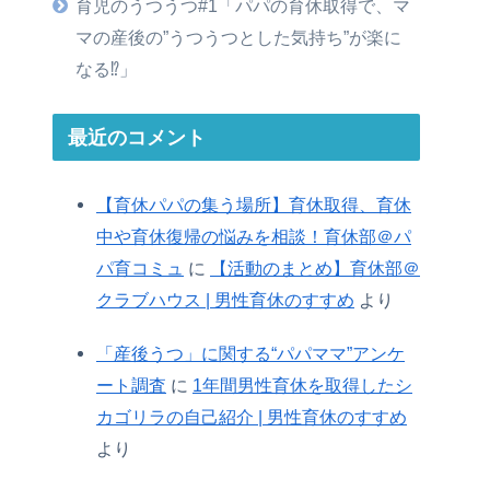
育児のうつうつ#1「パパの育休取得で、マ
マの産後の”うつうつとした気持ち”が楽に
なる⁉」
最近のコメント
【育休パパの集う場所】育休取得、育休
中や育休復帰の悩みを相談！育休部＠パ
パ育コミュ
に
【活動のまとめ】育休部＠
クラブハウス | 男性育休のすすめ
より
「産後うつ」に関する“パパママ”アンケ
ート調査
に
1年間男性育休を取得したシ
カゴリラの自己紹介 | 男性育休のすすめ
より