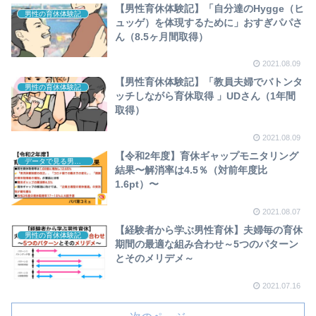
【男性育休体験記】「自分達のHygge（ヒ
男性の育休体験記
ュッゲ）を体現するために」おすぎパパさ
ん（8.5ヶ月間取得）
2021.08.09
【男性育休体験記】「教員夫婦でバトンタ
男性の育休体験記
ッチしながら育休取得 」UDさん（1年間
取得）
2021.08.09
【令和2年度】育休ギャップモニタリング
データで見る男性育休
結果〜解消率は4.5％（対前年度比
1.6pt）〜
2021.08.07
【経験者から学ぶ男性育休】夫婦毎の育休
男性の育休体験記
期間の最適な組み合わせ～5つのパターン
とそのメリデメ～
2021.07.16