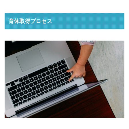
育休取得プロセス