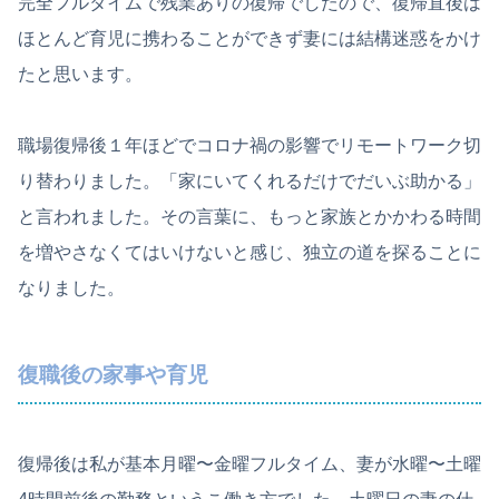
完全フルタイムで残業ありの復帰でしたので、復帰直後は
ほとんど育児に携わることができず妻には結構迷惑をかけ
たと思います。
職場復帰後１年ほどでコロナ禍の影響でリモートワーク切
り替わりました。「家にいてくれるだけでだいぶ助かる」
と言われました。その言葉に、もっと家族とかかわる時間
を増やさなくてはいけないと感じ、独立の道を探ることに
なりました。
復職後の家事や育児
復帰後は私が基本月曜〜金曜フルタイム、妻が水曜〜土曜