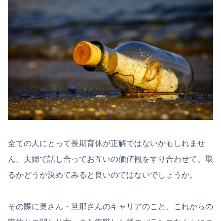
全ての人にとって長期育休が正解ではないかもしれませ
ん。夫婦で話し合ってお互いの価値観をすり合わせて、取
るかどうか決めてみると良いのではないでしょうか。
その際に奥さん・旦那さんのキャリアのこと、これからの