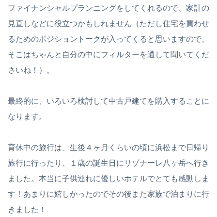
ファイナンシャルプランニングをしてくれるので、家計の
見直しなどに役立つかもしれません（ただし住宅を買わせ
るためのポジショントークが入ってくると思いますので、
そこはちゃんと自分の中にフィルターを通して聞いてくだ
さいね！）。
最終的に、いろいろ検討して中古戸建てを購入することに
なります。
育休中の旅行は、生後４ヶ月くらいの頃に浜松まで日帰り
旅行に行ったり、１歳の誕生日にリゾナーレ八ヶ岳へ行き
ました。本当に子供連れに優しいホテルでとても感動しま
す！あまりに嬉しかったのでその後また家族で泊まりに行
きました！