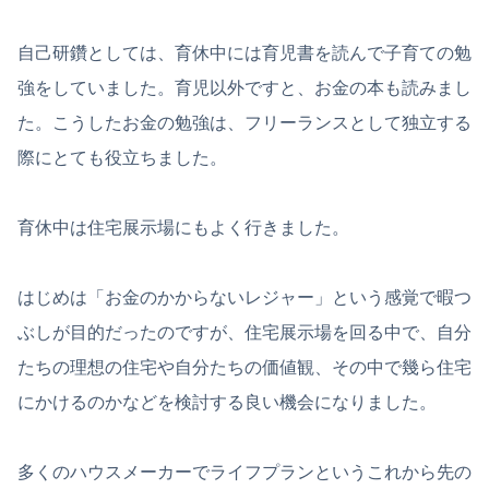
自己研鑽としては、育休中には育児書を読んで子育ての勉
強をしていました。育児以外ですと、お金の本も読みまし
た。こうしたお金の勉強は、フリーランスとして独立する
際にとても役立ちました。
育休中は住宅展示場にもよく行きました。
はじめは「お金のかからないレジャー」という感覚で暇つ
ぶしが目的だったのですが、住宅展示場を回る中で、自分
たちの理想の住宅や自分たちの価値観、その中で幾ら住宅
にかけるのかなどを検討する良い機会になりました。
多くのハウスメーカーでライフプランというこれから先の