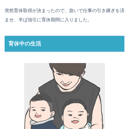
突然育休取得が決まったので、急いで仕事の引き継ぎを済
ませ、半ば強引に育休期間に入りました。
育休中の生活