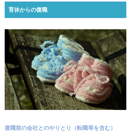
育休からの復職
復職前の会社とのやりとり（転職等を含む）