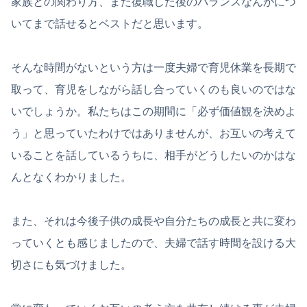
家族との関わり方、また復職した後のバランスなんかにつ
いてまで話せるとベストだと思います。
そんな時間がないという方は一度夫婦で育児休業を長期で
取って、育児をしながら話し合っていくのも良いのではな
いでしょうか。私たちはこの期間に「必ず価値観を決めよ
う」と思っていたわけではありませんが、お互いの考えて
いることを話しているうちに、相手がどうしたいのかはな
んとなくわかりました。
また、それは今後子供の成長や自分たちの成長と共に変わ
っていくとも感じましたので、夫婦で話す時間を設ける大
切さにも気づけました。