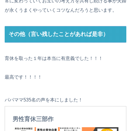
常に変わっていくお互いの考え方を共有し続ける事が夫婦
が永くうまくやっていくコツなんだろうと思います。
その他（言い残したことがあれば是非）
育休を取った１年は本当に有意義でした！！！
最高です！！！！
パパママ535名の声を本にしました！
男性育休三部作