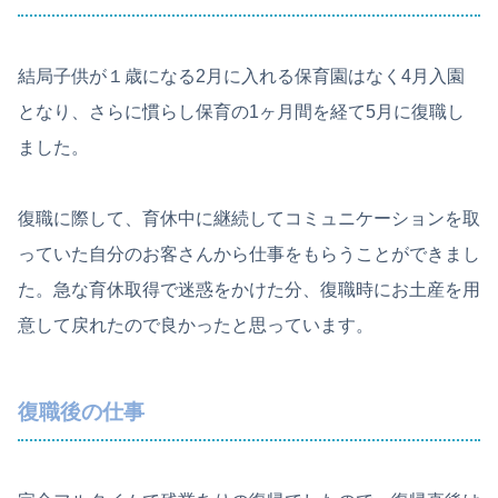
結局子供が１歳になる2月に入れる保育園はなく4月入園
となり、さらに慣らし保育の1ヶ月間を経て5月に復職し
ました。
復職に際して、育休中に継続してコミュニケーションを取
っていた自分のお客さんから仕事をもらうことができまし
た。急な育休取得で迷惑をかけた分、復職時にお土産を用
意して戻れたので良かったと思っています。
復職後の仕事