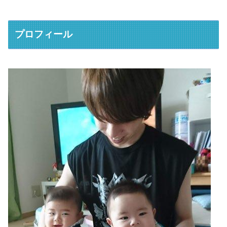
プロフィール