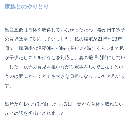
家族とのやりとり
出産直後は育休を取得していなかったため、妻が日中双子
の育児は全て対応していました。私の帰宅が21時〜23時
頃で、帰宅後の深夜0時〜3時（長いと4時）くらいまで私
が子供たちのミルクなどを対応し、妻の睡眠時間にしてい
ました。双子の育児を担いながら家事を1人でこなすとい
うのは妻にとってとても大きな負担になっていたと思いま
す。
出産から1ヶ月ほど経ったある日、妻から育休を取れない
かとの話を切り出されました。