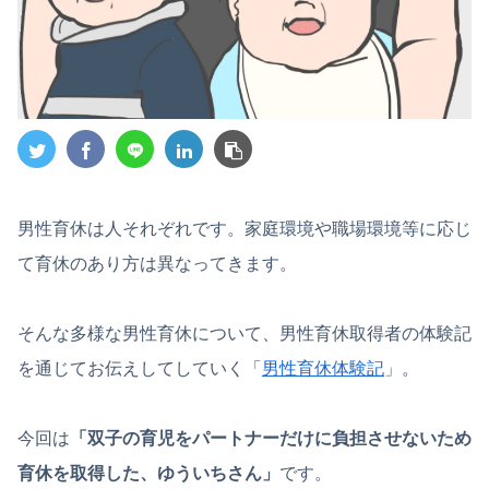
男性育休は人それぞれです。家庭環境や職場環境等に応じ
て育休のあり方は異なってきます。
そんな多様な男性育休について、男性育休取得者の体験記
を通じてお伝えしてしていく「
男性育休体験記
」。
今回は
「双子の育児をパートナーだけに負担させないため
育休を取得した、ゆういちさん」
です。