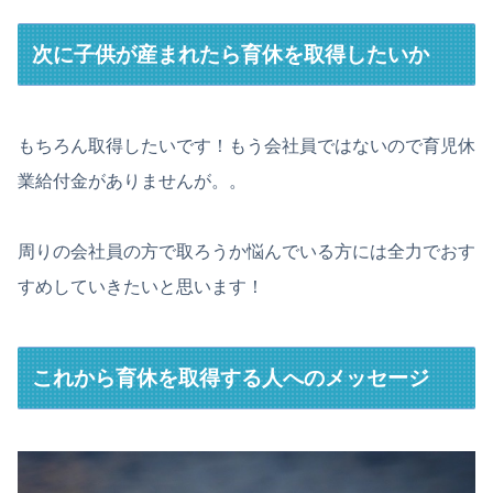
次に子供が産まれたら育休を取得したいか
もちろん取得したいです！もう会社員ではないので育児休
業給付金がありませんが。。
周りの会社員の方で取ろうか悩んでいる方には全力でおす
すめしていきたいと思います！
これから育休を取得する人へのメッセージ