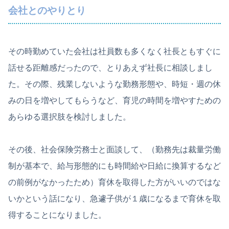
会社とのやりとり
その時勤めていた会社は社員数も多くなく社長ともすぐに
話せる距離感だったので、とりあえず社長に相談しまし
た。その際、残業しないような勤務形態や、時短・週の休
みの日を増やしてもらうなど、育児の時間を増やすための
あらゆる選択肢を検討しました。
その後、社会保険労務士と面談して、（勤務先は裁量労働
制が基本で、給与形態的にも時間給や日給に換算するなど
の前例がなかったため）育休を取得した方がいいのではな
いかという話になり、急遽子供が１歳になるまで育休を取
得することになりました。