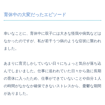
育休中の大変だったエピソード
幸いなことに、育休中に双子には大きな怪我や病気などは
なかったのですが、私が若干うつ病のような症状に襲われ
ました。
あまりに育児しかしていない日々にちょっと気分が落ち込
んでしまいました。仕事に追われていた日々から急に長期
の育休に入ったため、仕事ができていないことや自分１人
の時間がなかなか確保できないストレスから、憂鬱な期間
がありました。