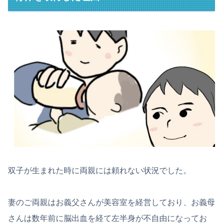
双子が生まれた時に両親には頼れない状況でした。
妻のご両親はお義父さんが美容室を経営しており、お義母
さんは数年前に脳出血を経て左半身が不自由になってお