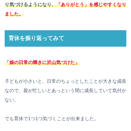
り気づけるようになり、
「ありがとう」を感じやすくなり
ました
。
育休を振り返ってみて
「娘の日常の輝きに沢山気づけた」
子どもが小さいと、日常のちょっとしたことが大きな成長
なので、親が忙しいとあっという間に成長していて気付か
ない。
でも育休で1つ1つ気づくことが出来ました。