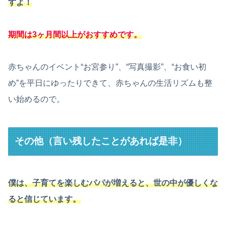
すよ！
期間は3ヶ月間以上がおすすめです。
赤ちゃんのイベント“お宮参り”、“写真撮影”、“お食い初
め”を平日にゆったりできて、赤ちゃんの生活リズムも整
い始めるので。
その他（言い残したことがあれば是非）
僕は、子育てを楽しむパパが増えると、世の中が優しくな
ると信じています。