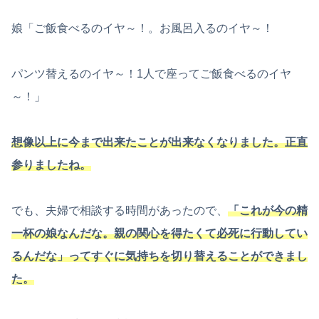
娘「ご飯食べるのイヤ～！。お風呂入るのイヤ～！
パンツ替えるのイヤ～！1人で座ってご飯食べるのイヤ
～！」
想像以上に今まで出来たことが出来なくなりました。正直
参りましたね。
でも、夫婦で相談する時間があったので、
「これが今の精
一杯の娘なんだな。親の関心を得たくて必死に行動してい
るんだな」ってすぐに気持ちを切り替えることができまし
た。