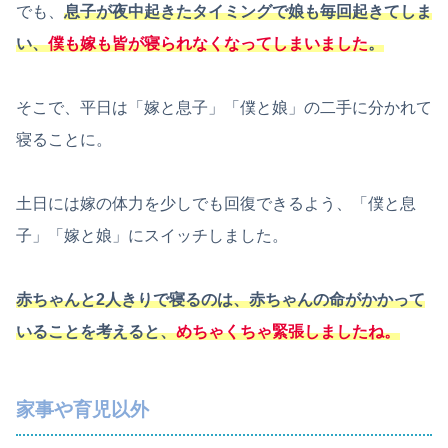
でも、
息子が夜中起きたタイミングで娘も毎回起きてしま
い、
僕も嫁も皆が寝られなくなってしまいました
。
そこで、平日は「嫁と息子」「僕と娘」の二手に分かれて
寝ることに。
土日には嫁の体力を少しでも回復できるよう、「僕と息
子」「嫁と娘」にスイッチしました。
赤ちゃんと2人きりで寝るのは、赤ちゃんの命がかかって
いることを考えると、
めちゃくちゃ緊張しましたね。
家事や育児以外