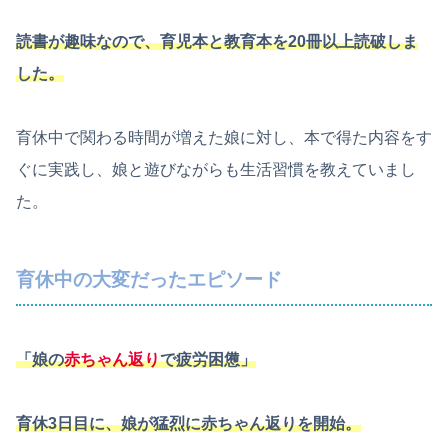
読書が趣味なので、育児本と教育本を20冊以上読破しま
した。
育休中で関わる時間が増えた娘に対し、本で得た内容をす
ぐに実践し、娘と遊びながらも生活習慣を教えていまし
た。
育休中の大変だったエピソード
「娘の
赤ちゃん返り
で疲労困憊」
育休3日目に、娘が猛烈に赤ちゃん返りを開始。