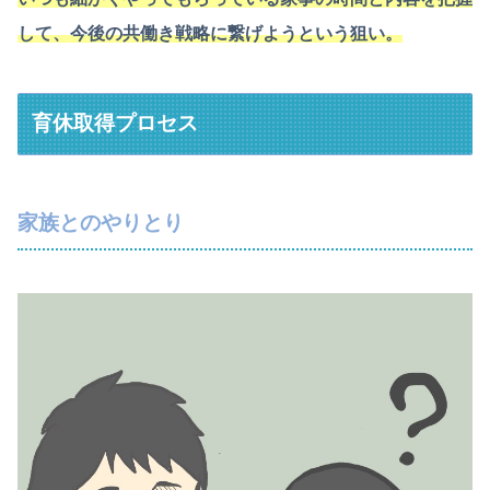
して、今後の共働き戦略に繋げようという狙い。
育休取得プロセス
家族とのやりとり