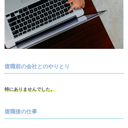
復職前の会社とのやりとり
特にありませんでした。
復職後の仕事