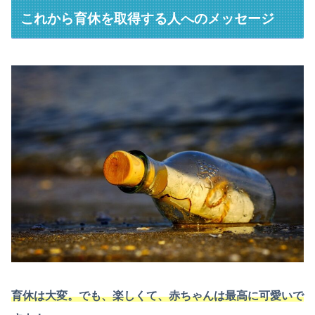
これから育休を取得する人へのメッセージ
育休は大変。でも、楽しくて、赤ちゃんは最高に可愛いで