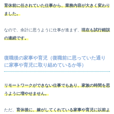
育休前に任されていた仕事から、業務内容が大きく変わり
ました。
なので、余計に思うように仕事が進まず、
現在も試行錯誤
の連続です。
復職後の家事や育児（復職前に思っていた通り
に家事や育児に取り組めているか等）
リモートワークができない仕事でもあり、家族の時間を思
うように増やせません。
ただ、
育休後に、嫁がしてくれている家事や育児に以前よ