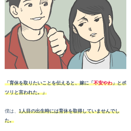
「育休を取りたいことを伝えると、嫁に「
不安やわ
」とポ
ツリと言われた。」
僕は、
1人目の出生時には育休を取得していませんでし
た。