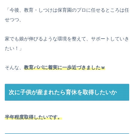
「今後、教育・しつけは保育園のプロに任せるところは任
せつつ、
家でも娘が伸びるような環境を整えて、サポートしていき
たい！」
そんな、
教育パパに着実に一歩近づきましたｗ
次に子供が産まれたら育休を取得したいか
半年程度取得したいです。