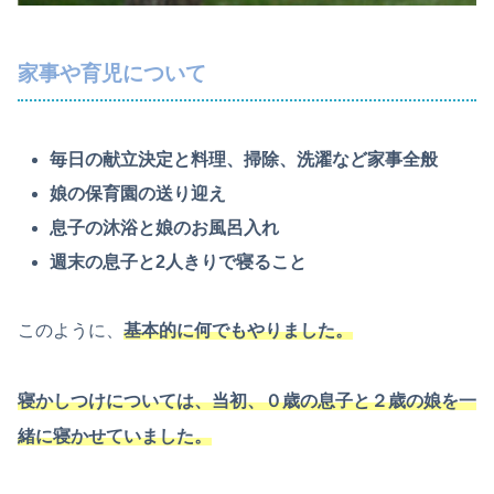
家事や育児について
毎日の献立決定と料理、掃除、洗濯など家事全般
娘の保育園の送り迎え
息子の沐浴と娘のお風呂入れ
週末の息子と2人きりで寝ること
このように、
基本的に何でもやりました。
寝かしつけについては、当初、０歳の息子と２歳の娘を一
緒に寝かせていました。