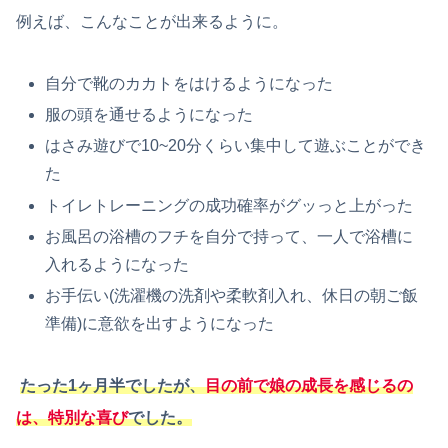
例えば、こんなことが出来るように。
自分で靴のカカトをはけるようになった
服の頭を通せるようになった
はさみ遊びで10~20分くらい集中して遊ぶことができ
た
トイレトレーニングの成功確率がグッっと上がった
お風呂の浴槽のフチを自分で持って、一人で浴槽に
入れるようになった
お手伝い(洗濯機の洗剤や柔軟剤入れ、休日の朝ご飯
準備)に意欲を出すようになった
たった1ヶ月半でしたが、
目の前で娘の成長を感じるの
は、特別な喜び
でした。