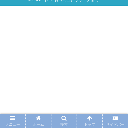
メニュー
ホーム
検索
トップ
サイドバー