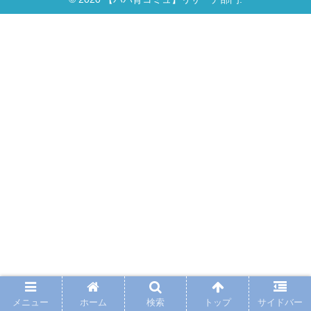
メニュー
ホーム
検索
トップ
サイドバー